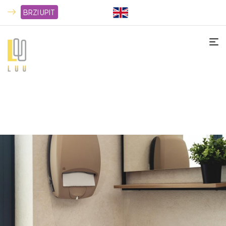
BRZI UPIT