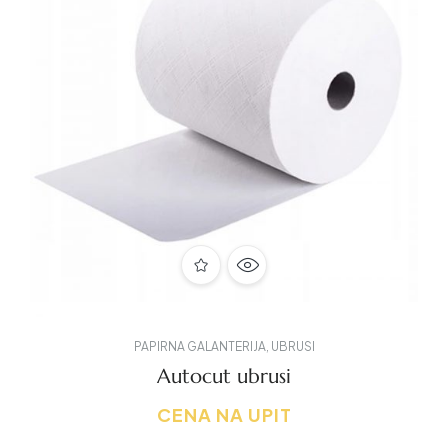
PAPIRNA GALANTERIJA
,
UBRUSI
Autocut ubrusi
CENA NA UPIT