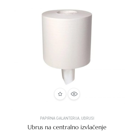
PAPIRNA GALANTERIJA
,
UBRUSI
Ubrus na centralno izvlačenje