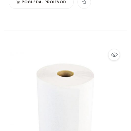
POGLEDAJ PROIZVOD