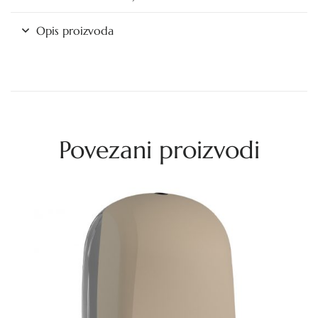
Opis proizvoda
Povezani proizvodi