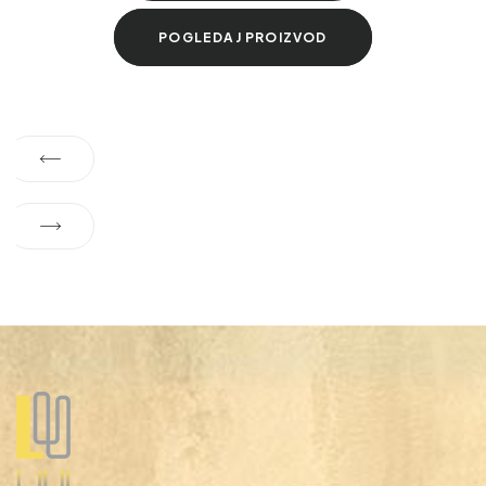
POGLEDAJ PROIZVOD